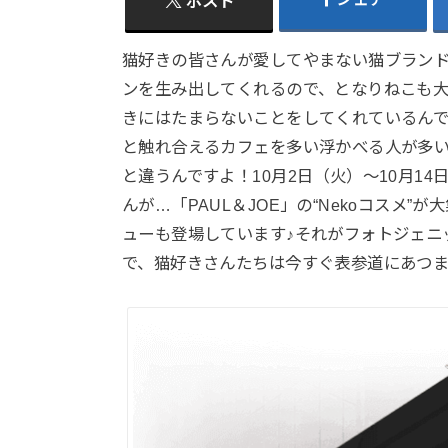
ポスト
猫好きの皆さんが愛してやまない猫ブランド
ンを生み出してくれるので、となりねこも大
きにはたまらないことをしてくれているんで
と触れ合えるカフェを多い浮かべる人が多いと思
と違うんですよ！10月2日（火）～10月14日
んが…「PAUL＆JOE」の“Nekoコスメ
ューも登場しています♪それがフォトジェニ
で、猫好きさんたちは今すぐ表参道にあつ