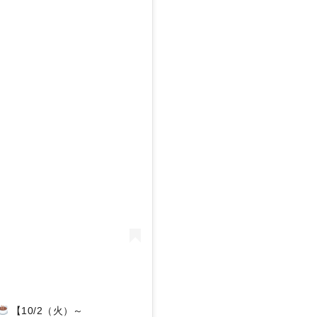
【10/2（火）～