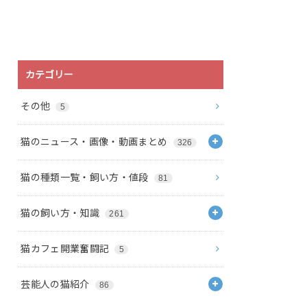
カテゴリー
その他
5
猫のニュース・画像・動画まとめ
326
猫の種類一覧・飼い方・値段
81
猫の飼い方・知識
261
猫カフェ開業奮闘記
5
芸能人の猫紹介
86