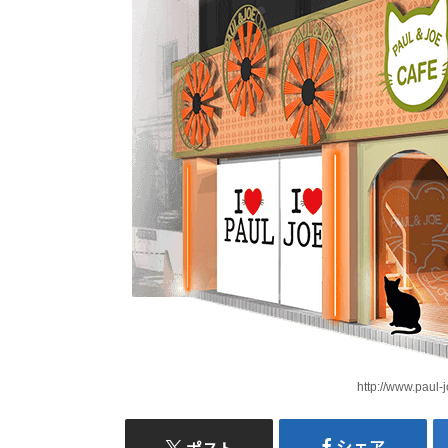
http://www.paul-
シェア