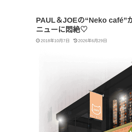
PAUL＆JOEの“Neko c
ニューに悶絶♡
2018年10月7日
2026年6月29日