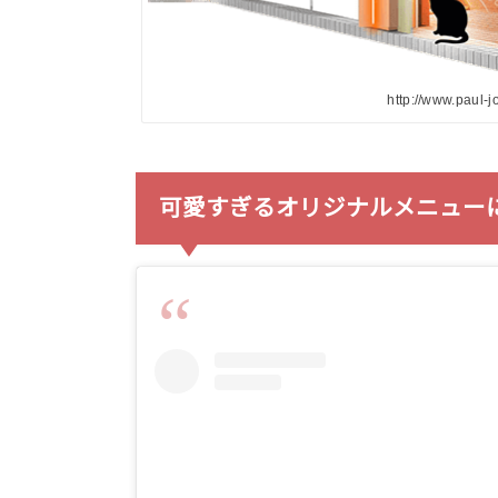
http://www.paul-
可愛すぎるオリジナルメニュー