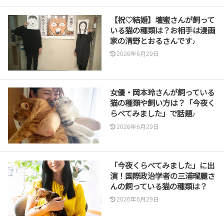
【祝♡結婚】壇蜜さんが飼って
いる猫の種類は？お相手は漫画
家の清野とおるさんです♪
2026年6月29日
女優・岡本玲さんが飼っている
猫の種類や飼い方は？「今夜く
らべてみました」で話題♪
2026年6月29日
「今夜くらべてみました」に出
演！国際政治学者の三浦瑠麗さ
んの飼っている猫の種類は？
2026年6月29日