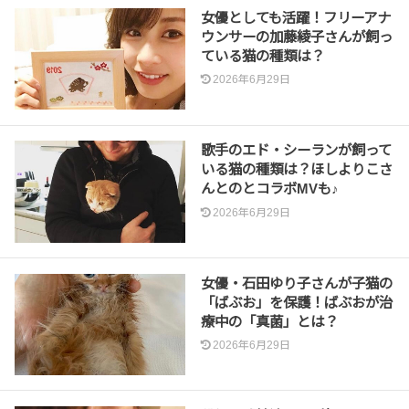
女優としても活躍！フリーアナ
ウンサーの加藤綾子さんが飼っ
ている猫の種類は？
2026年6月29日
歌手のエド・シーランが飼って
いる猫の種類は？ほしよりこさ
んとのとコラボMVも♪
2026年6月29日
女優・石田ゆり子さんが子猫の
「ばぶお」を保護！ばぶおが治
療中の「真菌」とは？
2026年6月29日