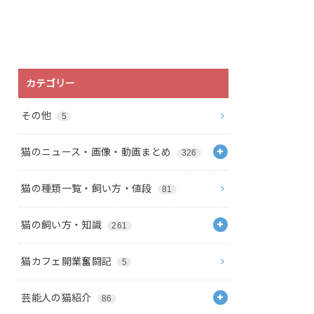
カテゴリー
その他
5
猫のニュース・画像・動画まとめ
326
猫の種類一覧・飼い方・値段
81
猫の飼い方・知識
261
猫カフェ開業奮闘記
5
芸能人の猫紹介
86