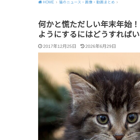
HOME
猫のニュース・画像・動画まとめ
何かと慌ただしい年末年始！
ようにするにはどうすればい
2017年12月25日
2026年6月29日