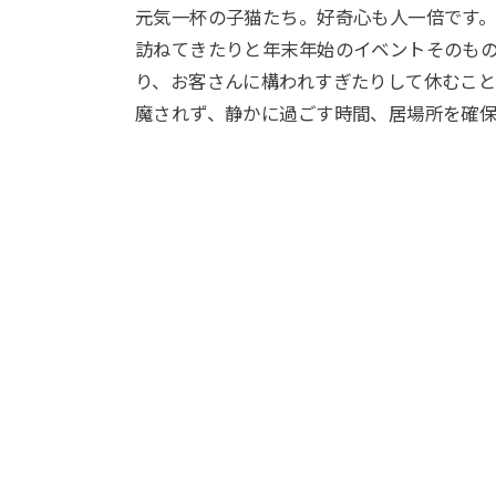
元気一杯の子猫たち。好奇心も人一倍です
訪ねてきたりと年末年始のイベントそのも
り、お客さんに構われすぎたりして休むこ
魔されず、静かに過ごす時間、居場所を確保