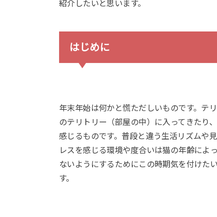
紹介したいと思います。
はじめに
年末年始は何かと慌ただしいものです。テ
のテリトリー（部屋の中）に入ってきたり
感じるものです。普段と違う生活リズムや
レスを感じる環境や度合いは猫の年齢によ
ないようにするためにこの時期気を付けた
す。