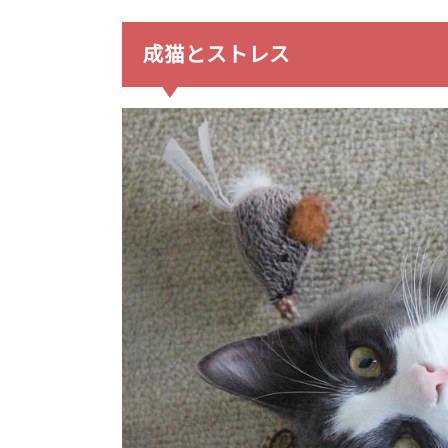
成猫とストレス