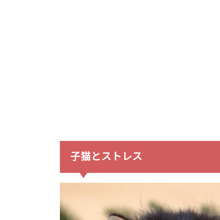
子猫とストレス