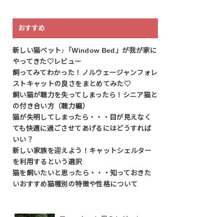
おすすめ
新しい猫ベット♪「Window Bed」が我が家に
やってきた♡レビュー
飼ってみてわかった！ノルウェージャンフォレ
ストキャットの良さをまとめてみた♡
飼い猫が聴力を失ってしまったら！シニア猫と
の付き合い方（聴力編）
猫が失明してしまったら・・・目が見えなく
ても快適に過ごさせてあげるにはどうすれば
いい？
新しい家族を迎えよう！キャットシェルター
を利用するという選択
猫を飼いたいと思ったら・・・知っておきた
いおすすめ猫種別の特徴や性格について