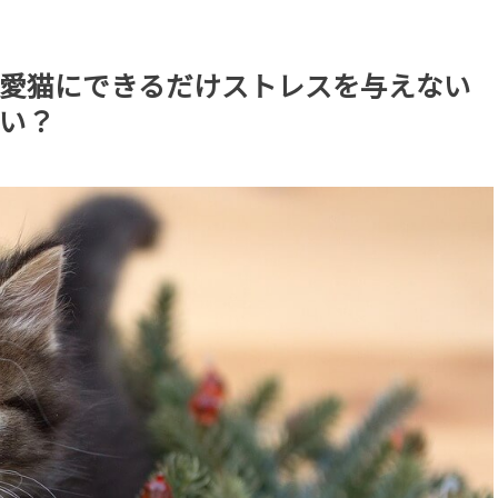
愛猫にできるだけストレスを与えない
い？