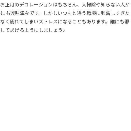
。お正月のデコレーションはもちろん、大掃除や知らない人が
のにも興味津々です。しかしいつもと違う環境に興奮しすぎた
となく疲れてしまいストレスになることもあります。誰にも邪
してあげるようにしましょう♪