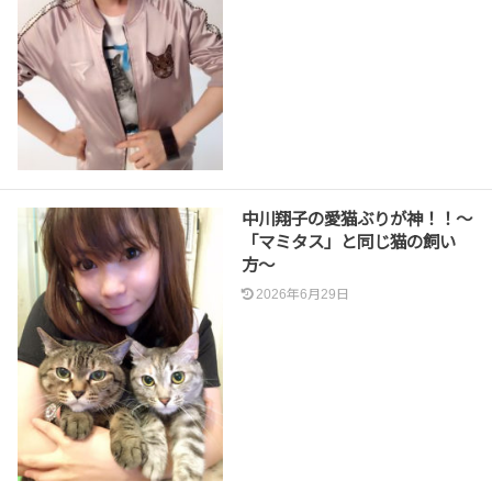
中川翔子の愛猫ぶりが神！！〜
「マミタス」と同じ猫の飼い
方〜
2026年6月29日