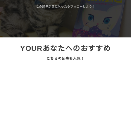
YOUR
あなたへのおすすめ