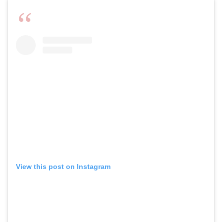
View this post on Instagram