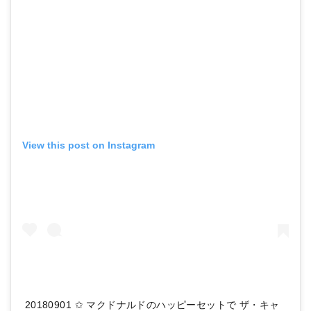
View this post on Instagram
20180901 ✩ マクドナルドのハッピーセットで ザ・キャ