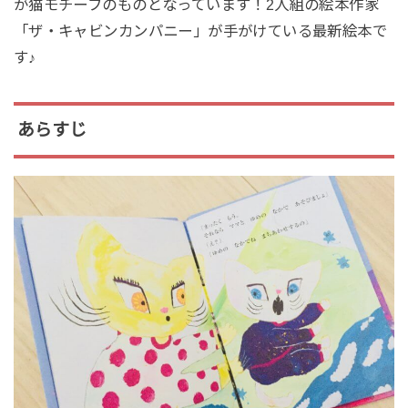
が猫モチーフのものとなっています！2人組の絵本作家
「ザ・キャビンカンパニー」が手がけている最新絵本で
す♪
あらすじ