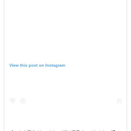
View this post on Instagram