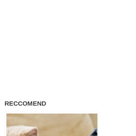
RECCOMEND