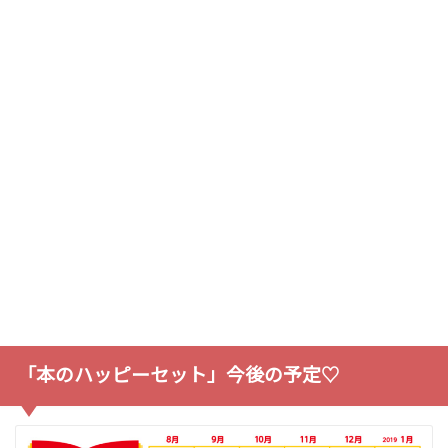
「本のハッピーセット」今後の予定♡