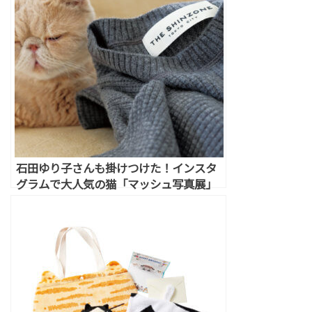
石田ゆり子さんも掛けつけた！インスタ
グラムで大人気の猫「マッシュ写真展」
が大好評開催中♡