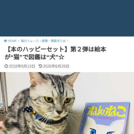
HOME
猫のニュース・画像・動画まとめ
【本のハッピーセット】第２弾は絵本
が“猫”で図鑑は“犬”☆
2018年9月13日
2026年6月29日