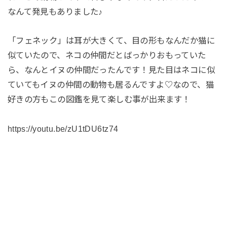
なんて発見もありました♪
「フェネック」は耳が大きくて、目の形もなんだか猫に
似ていたので、ネコの仲間だとばっかりおもっていた
ら、なんとイヌの仲間だったんです！見た目はネコに似
ていてもイヌの仲間の動物も居るんですよ♡なので、猫
好きの方もこの図鑑を見て楽しむ事が出来ます！
https://youtu.be/zU1tDU6tz74