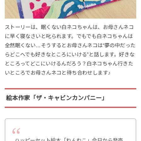
ストーリーは、眠くない白ネコちゃんは、お母さんネコ
に早く寝なさいと叱られます。でもでも白ネコちゃんは
全然眠くない…そうするとお母さんネコは“夢の中だった
らどこへでも好きなところにいける”と話します。好きな
ところってどこにいけるんだろう？白ネコちゃん行きた
いところでお母さんネコと待ち合わせします♪
絵本作家「ザ・キャビンカンパニー」
ハッピーセット絵本「ねんねこ」今日から発売