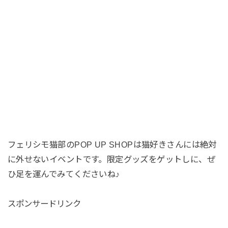
フェリシモ猫部のPOP UP SHOPは猫好きさんには絶対
に外せないイベントです。限定グッズをゲットしに、ぜ
ひ足を運んでみてくださいね♪
スポンサードリンク