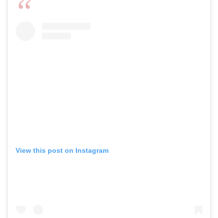
View this post on Instagram