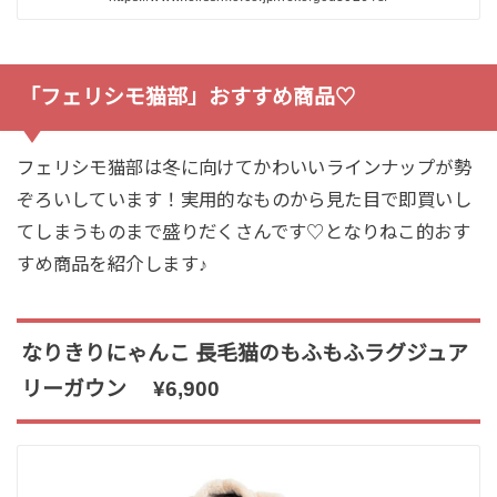
「フェリシモ猫部」おすすめ商品♡
フェリシモ猫部は冬に向けてかわいいラインナップが勢
ぞろいしています！実用的なものから見た目で即買いし
てしまうものまで盛りだくさんです♡となりねこ的おす
すめ商品を紹介します♪
なりきりにゃんこ 長毛猫のもふもふラグジュア
リーガウン ¥
6,900