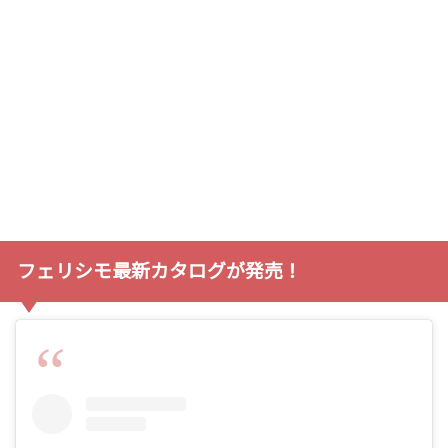
フェリシモ最新カタログが発売！