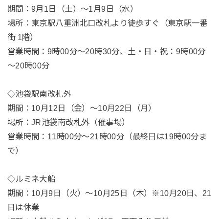
期間：9月1日（土）～1月9日（水）
場所：東京駅八重洲北口改札より徒歩すぐ（東京駅一番
街 1階）
営業時間：9時00分～20時30分、土・日・祝：9時00分
～20時00分
◇池袋駅南改札外
期間：10月12日（金）～10月22日（月）
場所：JR池袋南改札外（催事場）
営業時間：11時00分～21時00分（最終日は19時00分ま
で）
◇ルミネ大船
期間：10月9日（火）～10月25日（木）※10月20日、21
日は休業