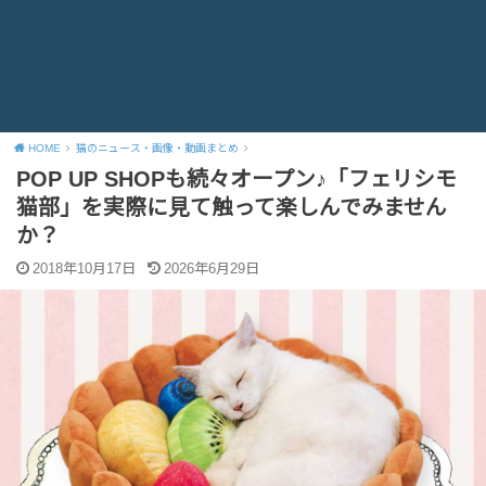
HOME
猫のニュース・画像・動画まとめ
POP UP SHOPも続々オープン♪「フェリシモ
猫部」を実際に見て触って楽しんでみません
か？
2018年10月17日
2026年6月29日