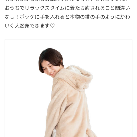
おうちでリラックスタイムに着たら癒されること間違い
なし！ポッケに手を入れると本物の猫の手のようにかわ
いく大変身できます♡