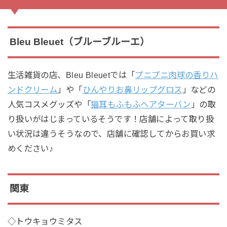
Bleu Bleuet（ブルーブルーエ）
生活雑貨の店、Bleu Bleuetでは「
プニプニ肉球の香りハ
ンドクリーム
」や「
ひんやりお鼻リップグロス
」などの
人気コスメグッズや「
猫耳もふもふヘアターバン
」の取
り扱いがはじまっているそうです！店舗によって取り扱
い状況は違うそうなので、店舗に確認してからお買い求
めください♪
関東
◇トウキョウミタス