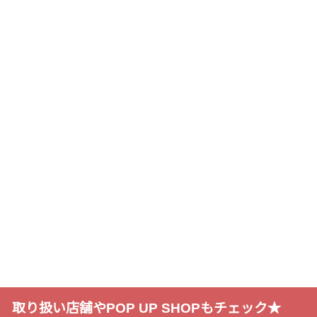
取り扱い店舗やPOP UP SHOPもチェック★