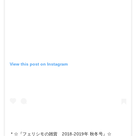
View this post on Instagram
* ☆『フェリシモの雑貨 2018-2019年 秋冬号』☆