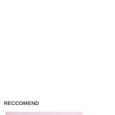
RECCOMEND