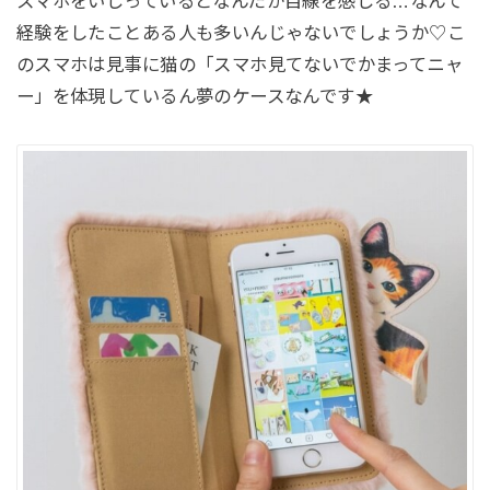
スマホをいじっているとなんだか目線を感じる…なんて
経験をしたことある人も多いんじゃないでしょうか♡こ
のスマホは見事に猫の「スマホ見てないでかまってニャ
ー」を体現しているん夢のケースなんです★