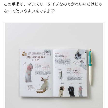
この手帳は、マンスリータイプなのでかわいいだけじゃ
なくて使いやすいんですよ♡