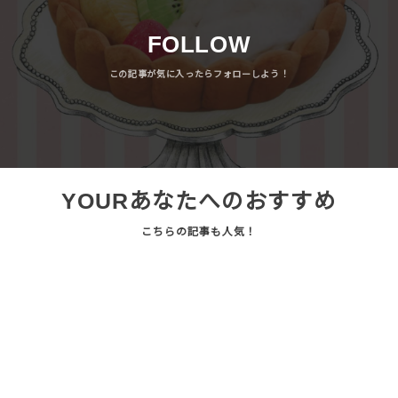
FOLLOW
YOUR
あなたへのおすすめ