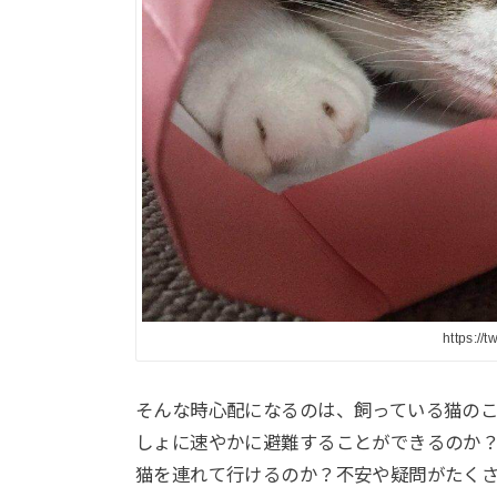
https://
そんな時心配になるのは、飼っている猫の
しょに速やかに避難することができるのか
猫を連れて行けるのか？不安や疑問がたくさ