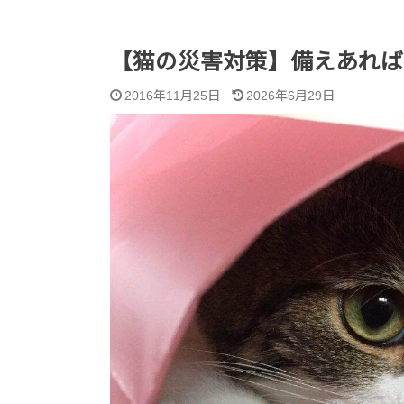
【猫の災害対策】備えあれば
2016年11月25日
2026年6月29日