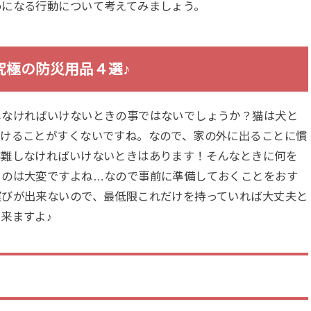
めになる行動について考えてみましょう。
究極の防災用品４選♪
しなければいけないときの事ではないでしょうか？猫は犬と
かけることがすくないですね。なので、家の外に出ることに慣
非難しなければいけないときはあります！そんなときに何を
くのは大変ですよね…なので事前に準備しておくことをおす
運びが出来ないので、最低限これだけを持っていれば大丈夫と
来ますよ♪