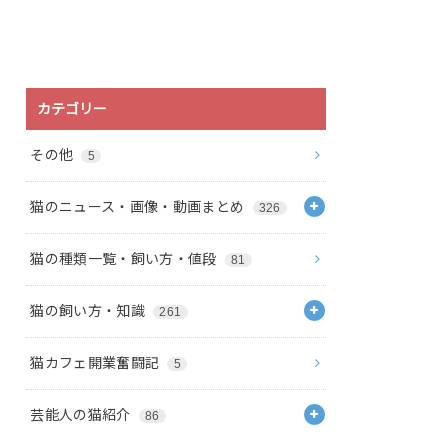
カテゴリー
その他
5
猫のニュース・画像・動画まとめ
326
猫の種類一覧・飼い方・値段
81
猫の飼い方・知識
261
猫カフェ開業奮闘記
5
芸能人の猫紹介
86