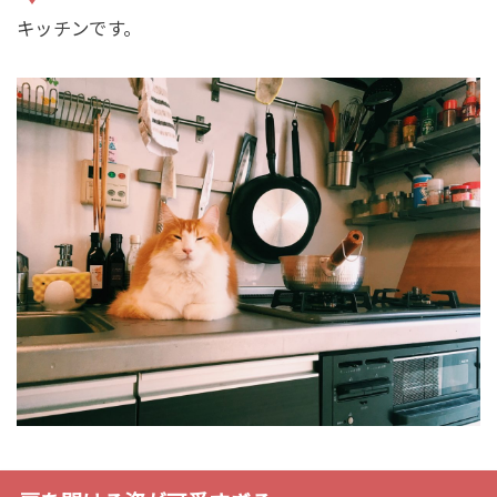
キッチンです。