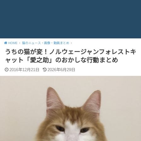
HOME
猫のニュース・画像・動画まとめ
うちの猫が変！ノルウェージャンフォレストキ
ャット「愛之助」のおかしな行動まとめ
2016年12月21日
2026年6月29日