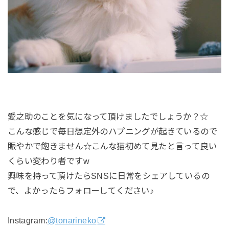
愛之助のことを気になって頂けましたでしょうか？☆
こんな感じで毎日想定外のハプニングが起きているので
賑やかで飽きません☆こんな猫初めて見たと言って良い
くらい変わり者ですw
興味を持って頂けたらSNSに日常をシェアしているの
で、よかったらフォローしてください♪
Instagram:
@tonarineko