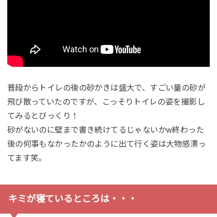
普段からトイレの後の砂かきは盛大で、すごい量の砂が
飛び散っていたのですが、こっそりトイレの姿を撮影し
てみるとびっくり！
砂がないのに壁まで書き続けてるじゃないかw終わった
後の何事もなかったかのように出て行く姿は大物感漂っ
てます笑。
キミが寝ているところは・・・