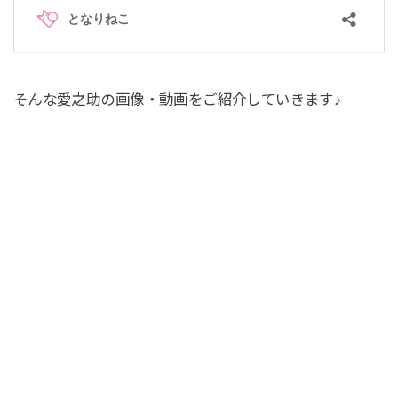
そんな愛之助の画像・動画をご紹介していきます♪