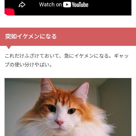
突如イケメンになる
これだけふざけておいて、急にイケメンになる。ギャッ
プの使い分けやばい。