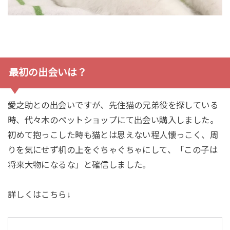
最初の出会いは？
愛之助との出会いですが、先住猫の兄弟役を探している
時、代々木のペットショップにて出会い購入しました。
初めて抱っこした時も猫とは思えない程人懐っこく、周
りを気にせず机の上をぐちゃぐちゃにして、「この子は
将来大物になるな」と確信しました。
詳しくはこちら↓