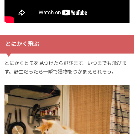
とにかく飛ぶ
とにかくヒモを見つけたら飛びます。いつまでも飛びま
す。野生だったら一瞬で獲物をつかまえられそう。