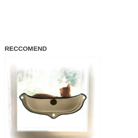
RECCOMEND