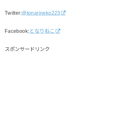
Twitter:
@tonarineko223
Facebook:
となりねこ
スポンサードリンク