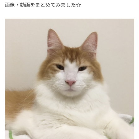
画像・動画をまとめてみました☆