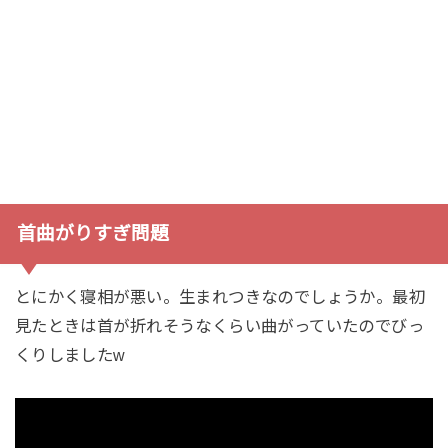
首曲がりすぎ問題
とにかく寝相が悪い。生まれつきなのでしょうか。最初
見たときは首が折れそうなくらい曲がっていたのでびっ
くりしましたw