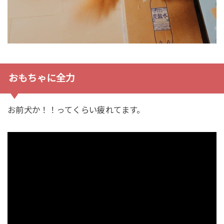
おもちゃに全力
お前犬か！！ってくらい疲れてます。