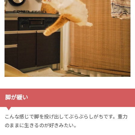
脚が緩い
こんな感じで脚を投げ出してぶらぶらしがちです。重力
のままに生きるのが好きみたい。