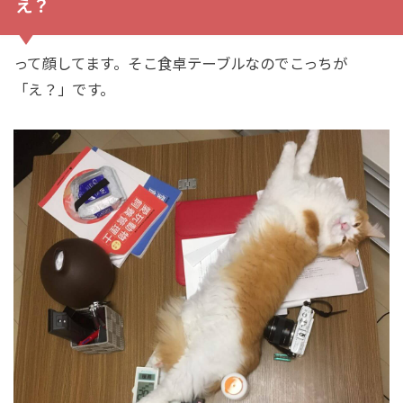
え？
って顔してます。そこ食卓テーブルなのでこっちが
「え？」です。