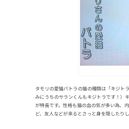
タモリの愛猫パトラの猫の種類は「キジト
みにうちのサランくんもキジトラです！）
が特長です。性格も猫の血の気が多い為、
ど、友人などが来るとさっと身を隠したりし