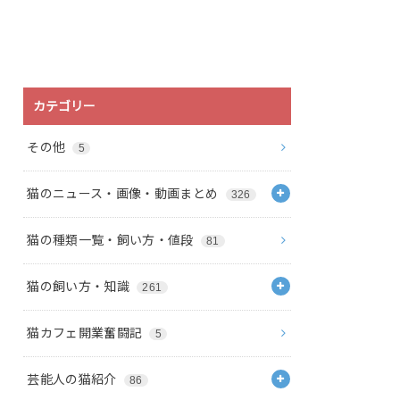
カテゴリー
その他
5
猫のニュース・画像・動画まとめ
326
猫の種類一覧・飼い方・値段
81
猫の飼い方・知識
261
猫カフェ開業奮闘記
5
芸能人の猫紹介
86