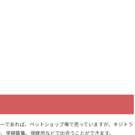
ア
ーであれば、ペットショップ等で売っていますが、キジトラ
や、里親募集、保健所などで出会うことができます。