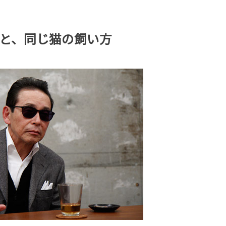
と、同じ猫の飼い方