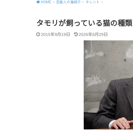
HOME
芸能人の猫紹介
タレント
タモリが飼っている猫の種類
2015年9月19日
2026年6月29日