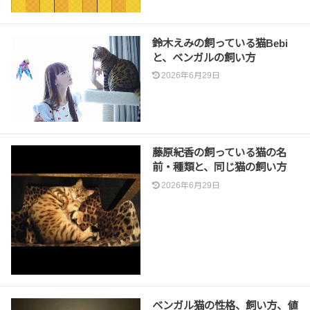
鈴木えみの飼っている猫Bebi
と、ベンガルの飼い方
2026年6月29日
藤原紀香の飼っている猫の名
前・種類と、同じ猫の飼い方
2026年6月29日
ベンガル猫の性格、飼い方、値