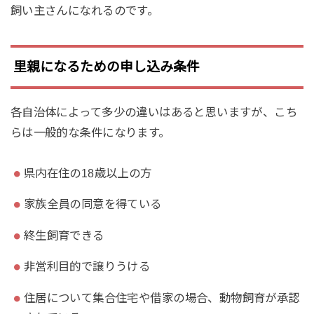
飼い主さんになれるのです。
里親になるための申し込み条件
各自治体によって多少の違いはあると思いますが、こち
らは一般的な条件になります。
県内在住の18歳以上の方
家族全員の同意を得ている
終生飼育できる
非営利目的で譲りうける
住居について集合住宅や借家の場合、動物飼育が承認