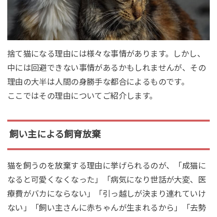
捨て猫になる理由には様々な事情があります。しかし、
中には回避できない事情があるかもしれませんが、その
理由の大半は人間の身勝手な都合によるものです。
ここではその理由についてご紹介します。
飼い主による飼育放棄
猫を飼うのを放棄する理由に挙げられるのが、「成猫に
なると可愛くなくなった」「病気になり世話が大変、医
療費がバカにならない」「引っ越しが決まり連れていけ
ない」「飼い主さんに赤ちゃんが生まれるから」「去勢