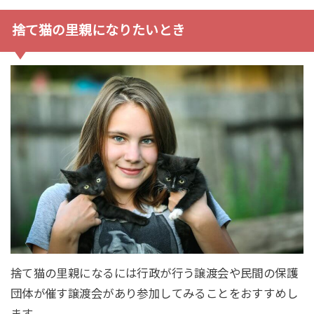
捨て猫の里親になりたいとき
捨て猫の里親になるには行政が行う譲渡会や民間の保護
団体が催す譲渡会があり参加してみることをおすすめし
ます。