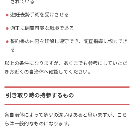
されている
避妊去勢手術を受けさせる
適正に飼育可能な環境である
誓約書の内容を理解し遵守でき、調査指導に協力でき
る
以上の条件になりますが、あくまでも参考にしていただ
きお近くの自治体へ確認してください。
引き取り時の持参するもの
各自治体によって多少の違いはあると思いますが、こち
らは一般的なものになります。