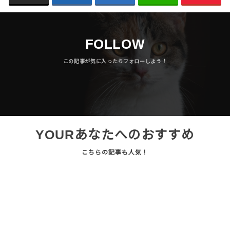
FOLLOW
YOUR
あなたへのおすすめ