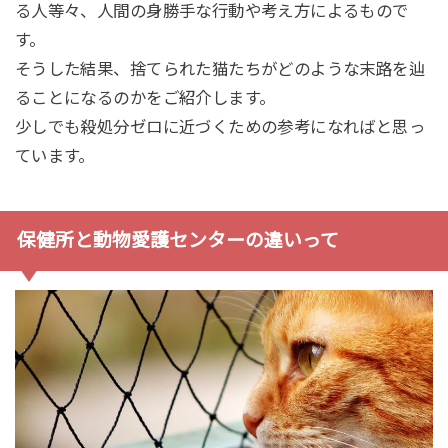
る人等々、人間の身勝手な行動や考え方によるもので
す。
そうした結果、捨てられた猫たちがどのような末路を辿
ることになるのかをご紹介します。
少しでも殺処分ゼロに近づくための参考になればと思っ
ています。
保健所と動物愛護センターの違いって