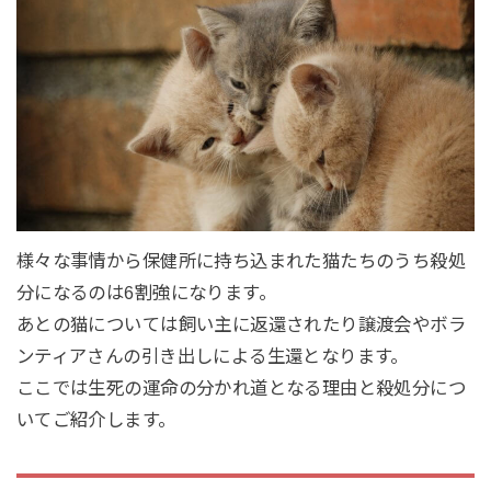
様々な事情から保健所に持ち込まれた猫たちのうち殺処
分になるのは6割強になります。
あとの猫については飼い主に返還されたり譲渡会やボラ
ンティアさんの引き出しによる生還となります。
ここでは生死の運命の分かれ道となる理由と殺処分につ
いてご紹介します。