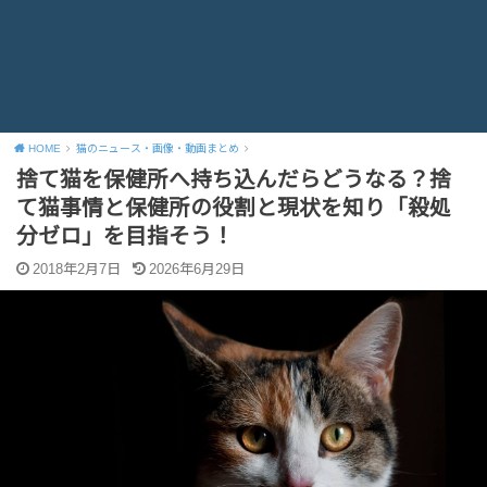
HOME
猫のニュース・画像・動画まとめ
捨て猫を保健所へ持ち込んだらどうなる？捨
て猫事情と保健所の役割と現状を知り「殺処
分ゼロ」を目指そう！
2018年2月7日
2026年6月29日