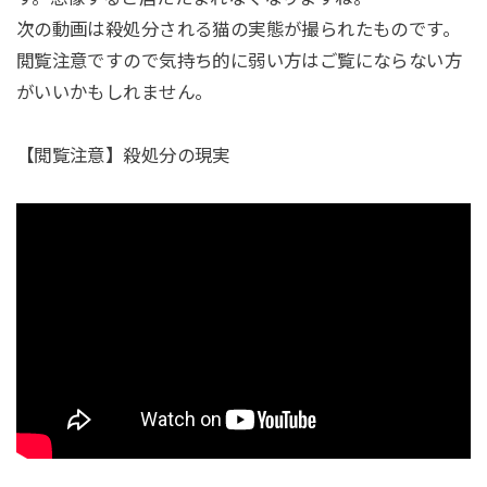
次の動画は殺処分される猫の実態が撮られたものです。
閲覧注意ですので気持ち的に弱い方はご覧にならない方
がいいかもしれません。
【閲覧注意】殺処分の現実