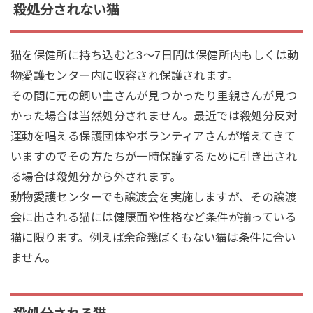
殺処分されない猫
猫を保健所に持ち込むと3～7日間は保健所内もしくは動
物愛護センター内に収容され保護されます。
その間に元の飼い主さんが見つかったり里親さんが見つ
かった場合は当然処分されません。最近では殺処分反対
運動を唱える保護団体やボランティアさんが増えてきて
いますのでその方たちが一時保護するために引き出され
る場合は殺処分から外されます。
動物愛護センターでも譲渡会を実施しますが、その譲渡
会に出される猫には健康面や性格など条件が揃っている
猫に限ります。例えば余命幾ばくもない猫は条件に合い
ません。