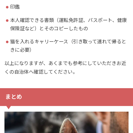
印鑑
本人確認できる書類（運転免許証、パスポート、健康
保険証など）とそのコピーしたもの
猫を入れるキャリーケース（引き取って連れて帰ると
きに必要）
以上になりますが、あくまでも参考にしていただきお近
くの自治体へ確認してください。
まとめ