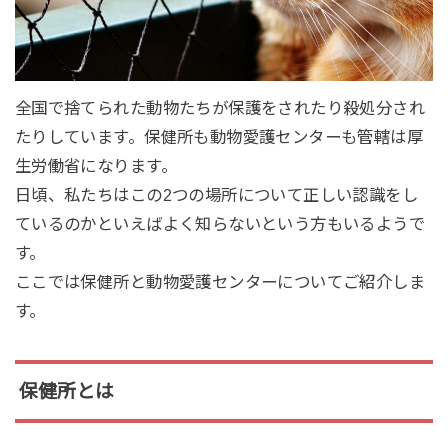
全国で捨てられた動物たちが保護をされたり殺処分され
たりしています。保健所も動物愛護センターも管轄は厚
生労働省になります。
日頃、私たちはこの2つの場所について正しい認識をし
ているのかといえばよく知らないという方もいるようで
す。
ここでは保健所と動物愛護センターについてご紹介しま
す。
保健所とは