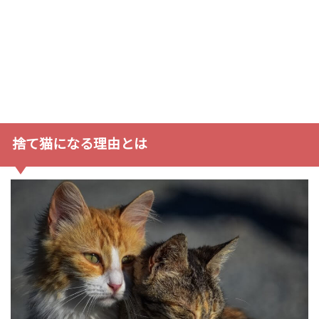
捨て猫になる理由とは