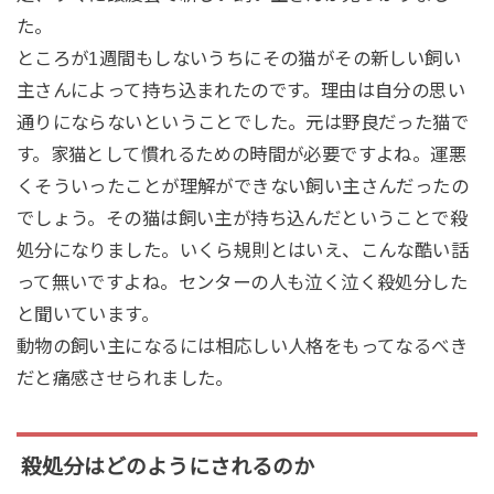
た。
ところが1週間もしないうちにその猫がその新しい飼い
主さんによって持ち込まれたのです。理由は自分の思い
通りにならないということでした。元は野良だった猫で
す。家猫として慣れるための時間が必要ですよね。運悪
くそういったことが理解ができない飼い主さんだったの
でしょう。その猫は飼い主が持ち込んだということで殺
処分になりました。いくら規則とはいえ、こんな酷い話
って無いですよね。センターの人も泣く泣く殺処分した
と聞いています。
動物の飼い主になるには相応しい人格をもってなるべき
だと痛感させられました。
殺処分はどのようにされるのか