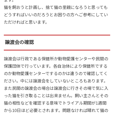
猫を飼おうと計画し、捨て猫の里親になろうと思っても
どうすればいいのだろうとお困りの方へご参考にしてい
ただければと思います。
譲渡会の確認
譲渡会は行政である保健所か動物愛護センターや民間の
保護団体で行っています。各自治体により保健所でする
のか動物愛護センターでするのかは違うので確認してく
ださい。中には譲渡会をしていないところもあります。
また民間の譲渡会の場合は譲渡会に行きその場で気に入
った猫を引き取ることは出来ません。飼い主さんとその
猫の相性などを確認する意味でトライアル期間が1週間
から10日ほど必要とされます。問題なければ晴れて猫の