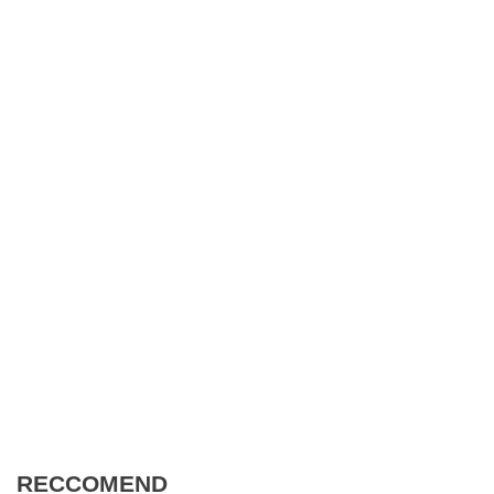
RECCOMEND