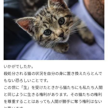
いかがでしたか。
殺処分される猫の状況を自分の身に置き換えたらとんで
もない恐ろしいことです。
この世に「生」を受けたときから猫たちにも私たち人間
と同じように生きる権利があります。その猫たちの権利
を尊重することはあっても人間が勝手に奪う権利はない