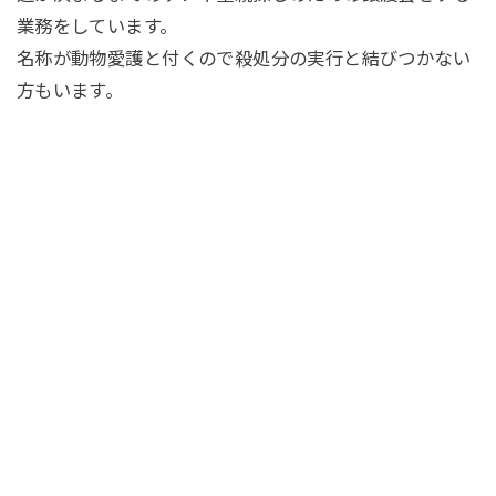
業務をしています。
名称が動物愛護と付くので殺処分の実行と結びつかない
方もいます。