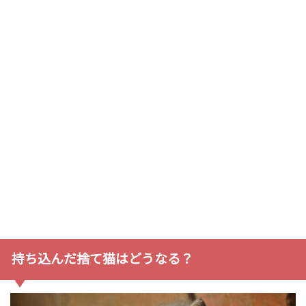
持ち込んだ捨て猫はどうなる？