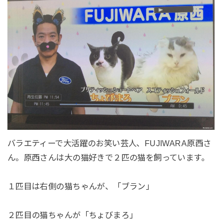
バラエティーで大活躍のお笑い芸人、FUJIWARA原西さ
ん。原西さんは大の猫好きで２匹の猫を飼っています。
１匹目は右側の猫ちゃんが、「ブラン」
２匹目の猫ちゃんが「ちょびまろ」