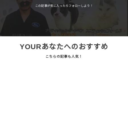
YOUR
あなたへのおすすめ