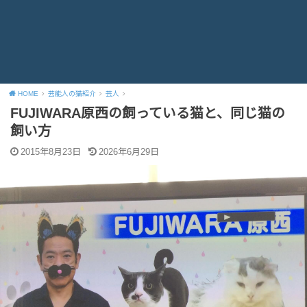
HOME
芸能人の猫紹介
芸人
FUJIWARA原西の飼っている猫と、同じ猫の
飼い方
2015年8月23日
2026年6月29日