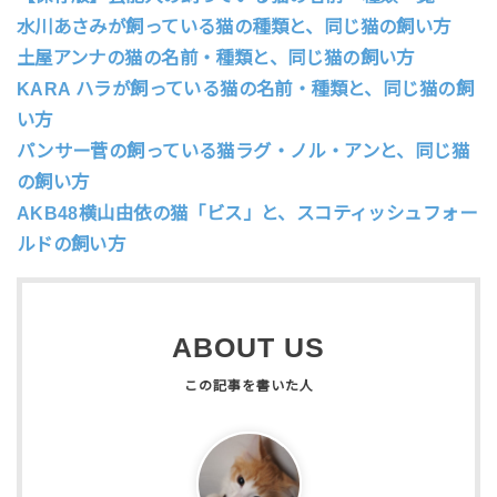
水川あさみが飼っている猫の種類と、同じ猫の飼い方
土屋アンナの猫の名前・種類と、同じ猫の飼い方
KARA ハラが飼っている猫の名前・種類と、同じ猫の飼
い方
パンサー菅の飼っている猫ラグ・ノル・アンと、同じ猫
の飼い方
AKB48横山由依の猫「ビス」と、スコティッシュフォー
ルドの飼い方
ABOUT US