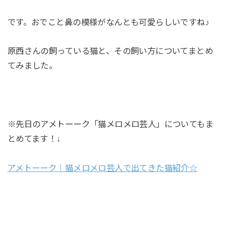
です。おでこと鼻の模様がなんとも可愛らしいですね♪
原西さんの飼っている猫と、その飼い方についてまとめ
てみました。
※先日のアメトーーク「猫メロメロ芸人」についてもま
とめてます！↓
アメトーーク｜猫メロメロ芸人で出てきた猫紹介☆