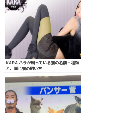
KARA ハラが飼っている猫の名前・種類
と、同じ猫の飼い方