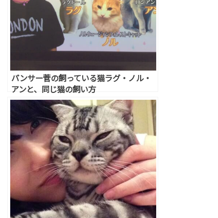
パンサー菅の飼っている猫ラグ・ノル・
アンと、同じ猫の飼い方