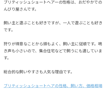
ブリティッシュショートヘアーの性格は、おだやかでの
んびり屋さんです。
飼い主と遊ぶことも好きですが、一人で遊ぶことも好き
です。
狩りが得意なことから頭もよく、飼い主に従順です。鳴
き声も小さいので、集合住宅などで飼うにも適していま
す。
総合的な飼いやすさも人気な理由です。
ブリティッシュショートヘアの性格、飼い方、価格相場