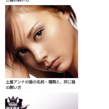
土屋アンナの猫の名前・種類と、同じ猫
の飼い方