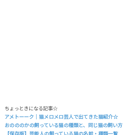
ちょっときになる記事☆
アメトーーク｜猫メロメロ芸人で出てきた猫紹介☆
おのののかの飼っている猫の種類と、同じ猫の飼い方
【保存版】芸能人の飼っている猫の名前・種類一覧