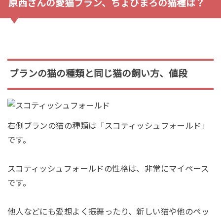
原西さんの愛猫ブラン、ちょびまろの猫種は？
ブランの猫の種類と同じ猫の飼い方、値段
右側ブランの猫の種類は「スコティッシュフォールド」
です。
スコティッシュフォールドの性格は、非常にマイペース
です。
他人などにも愛想よく振舞ったり、新しい猫や他のペッ