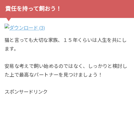
責任を持って飼おう！
猫と言っても大切な家族、１５年くらいは人生を共にし
ます。
安易な考えで飼い始めるのではなく、しっかりと検討し
た上で最高なパートナーを見つけましょう！
スポンサードリンク