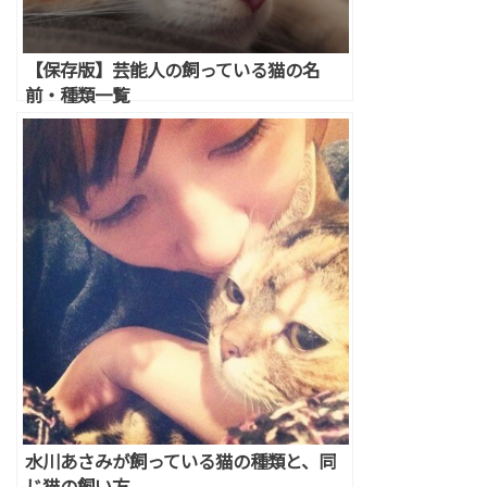
【保存版】芸能人の飼っている猫の名
前・種類一覧
水川あさみが飼っている猫の種類と、同
じ猫の飼い方