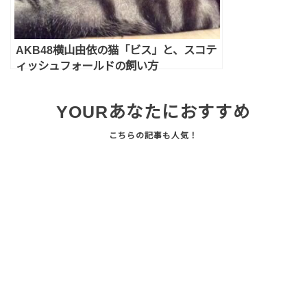
AKB48横山由依の猫「ビス」と、スコテ
ィッシュフォールドの飼い方
YOUR
あなたにおすすめ