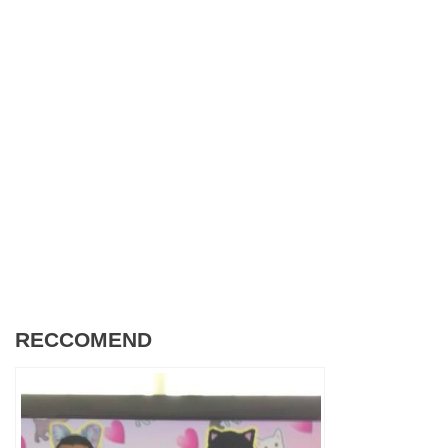
RECCOMEND