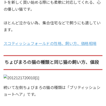
トを新しく買い始める際にも柔軟に対応してくれる、心
の優しい猫です。
ほとんど泣かない為、集合住宅などで飼うにも適してい
ます。
スコティッシュフォールドの性格、飼い方、価格相場
ちょびまろの猫の種類と同じ猫の飼い方、値段
続いて左側ちょびまろの猫の種類は「ブリティッシュシ
ョートヘア」です。