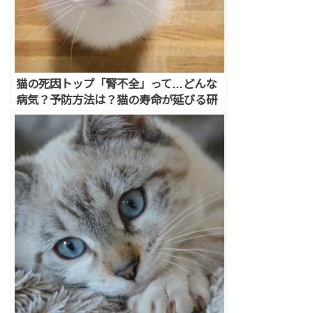
猫の死因トップ「腎不全」って…どんな
病気？予防方法は？猫の寿命が延びる研
究結果が判明♪