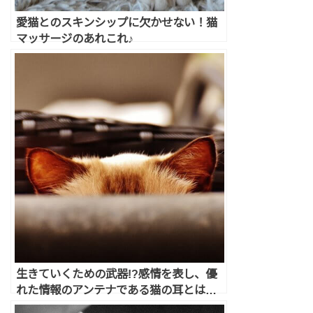
愛猫とのスキンシップに欠かせない！猫
マッサージのあれこれ♪
生きていくための武器!?感情を表し、優
れた情報のアンテナである猫の耳とは…