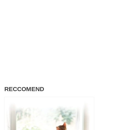
RECCOMEND