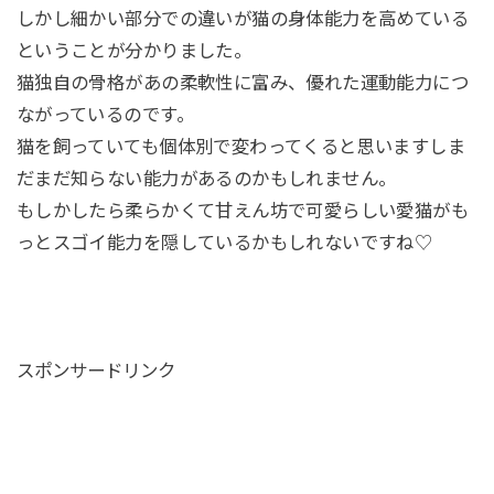
しかし細かい部分での違いが猫の身体能力を高めている
ということが分かりました。
猫独自の骨格があの柔軟性に富み、優れた運動能力につ
ながっているのです。
猫を飼っていても個体別で変わってくると思いますしま
だまだ知らない能力があるのかもしれません。
もしかしたら柔らかくて甘えん坊で可愛らしい愛猫がも
っとスゴイ能力を隠しているかもしれないですね♡
スポンサードリンク