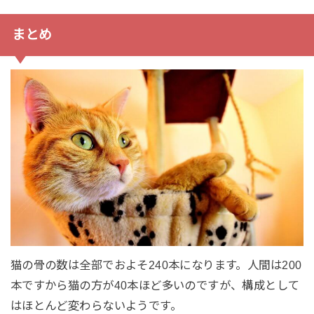
まとめ
猫の骨の数は全部でおよそ240本になります。人間は200
本ですから猫の方が40本ほど多いのですが、構成として
はほとんど変わらないようです。