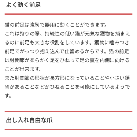
よく動く前足
猫の前足は強靭で器用に動くことができます。
これは狩りの際、持続性の低い猫が元気な獲物を捕まえ
るのに前足も大きな役割をしています。獲物に噛みつき
前足でがっつり抱え込んで仕留めるからです。猫の前足
は肘関節が柔らかく足をひねって足の裏を内側に向ける
ことが出来ます。
また肘関節の形状が長方形になっていることや小さい鎖
骨があることなどがひねることを可能にしているようで
す。
出し入れ自由な爪