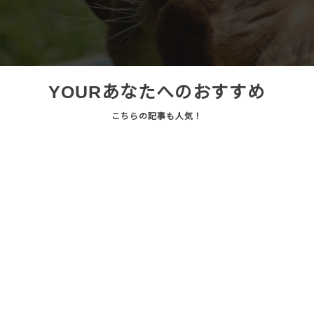
YOUR
あなたへのおすすめ