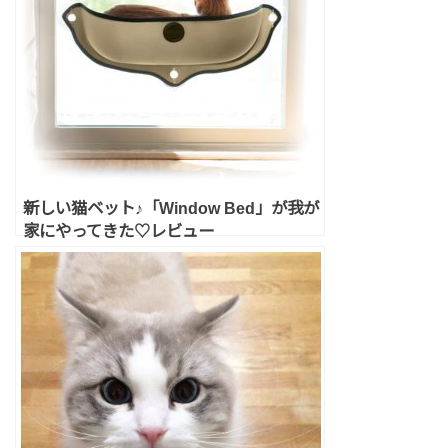
新しい猫ベット♪「Window Bed」が我が
家にやってきた♡レビュー