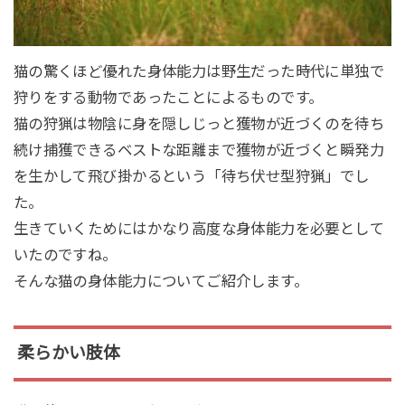
猫の驚くほど優れた身体能力は野生だった時代に単独で
狩りをする動物であったことによるものです。
猫の狩猟は物陰に身を隠しじっと獲物が近づくのを待ち
続け捕獲できるベストな距離まで獲物が近づくと瞬発力
を生かして飛び掛かるという「待ち伏せ型狩猟」でし
た。
生きていくためにはかなり高度な身体能力を必要として
いたのですね。
そんな猫の身体能力についてご紹介します。
柔らかい肢体