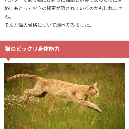
格にもとっておきの秘密が隠されているのかもしれませ
ん。
そんな猫の骨格について調べてみました。
猫のビックリ身体能力