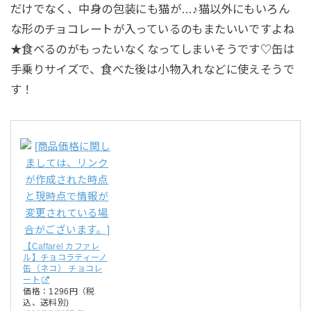
だけでなく、中身の包装にも猫が…♪猫以外にもいろん
な形のチョコレートが入っているのもまたいいですよね
★食べるのがもったいなくなってしまいそうです♡缶は
手乗りサイズで、食べた後は小物入れなどに使えそうで
す！
【Caffarel カファレ
ル】チョコラティーノ
缶（ネコ） チョコレ
ート
価格：1296円（税
込、送料別)