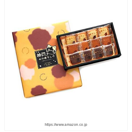
https://www.amazon.co.jp