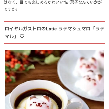
はなく、目でも楽しめるかわいい“猫”菓子なんていかが
ですか♪
ロイヤルガストロのLatte ラテマシュマロ「ラテ
マル」 ♡