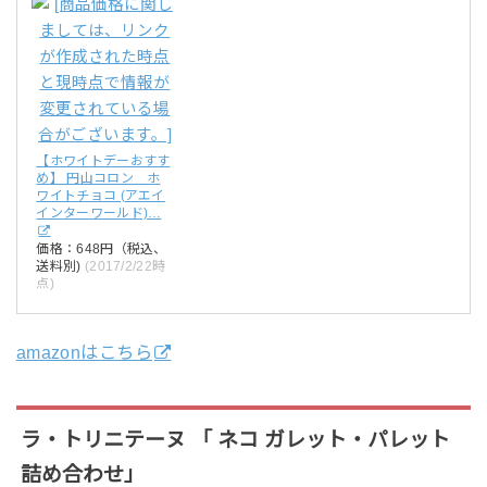
【ホワイトデーおすす
め】 円山コロン ホ
ワイトチョコ (アエイ
インターワールド)…
価格：648円（税込、
送料別)
(2017/2/22時
点)
amazonはこちら
ラ・トリニテーヌ 「 ネコ ガレット・パレット
詰め合わせ」