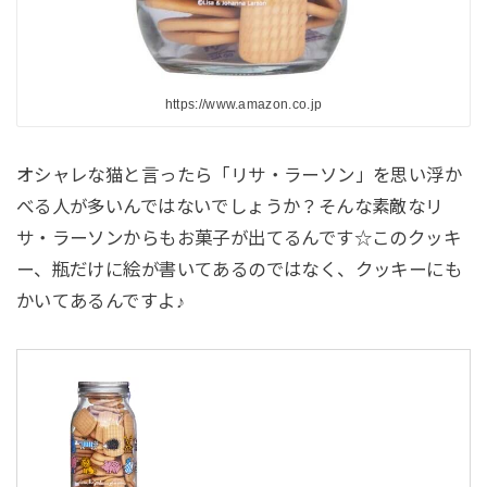
https://www.amazon.co.jp
オシャレな猫と言ったら「リサ・ラーソン」を思い浮か
べる人が多いんではないでしょうか？そんな素敵なリ
サ・ラーソンからもお菓子が出てるんです☆このクッキ
ー、瓶だけに絵が書いてあるのではなく、クッキーにも
かいてあるんですよ♪