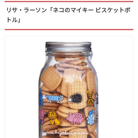
リサ・ラーソン「ネコのマイキー ビスケットボ
トル」