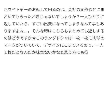
ホワイトデーのお返しで困るのは、会社の同僚などにま
とめてもらったときじゃないでしょうか？一人ひとりに
返していたら、すごい出費になってしまうなんて事もあ
りますよね…。そんな時はこちらもまとめてお返しする
のはどうですか★このラングドシャは一枚一枚に肉球の
マークがついていて、デザインにこっているので、一人
１枚だとなんだか味気ないかなと思う方にも◎