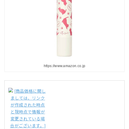
https://www.amazon.co.jp