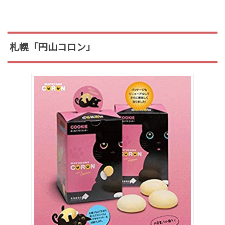
札幌「円山コロン」