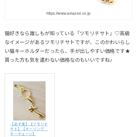
https://www.amazon.co.jp
猫好きなら誰しもが知っている「ツモリチサト」♡高級
なイメージがあるツモリチサトですが、このかわいらし
い猫キーホルダーだったら、手が出しやすい価格です★
貰った方も気を遣わない価格なのもいいですね♪
【あす楽】【ツモリチ
サト】【キーリング
キーチェーン】