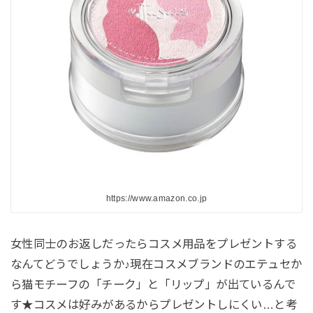
https://www.amazon.co.jp
女性同士のお返しだったらコスメ用品をプレゼントする
なんてどうでしょうか♪現在コスメブランドのエテュセか
ら猫モチーフの「チーク」と「リップ」が出ているんで
す★コスメは好みがあるからプレゼントしにくい…と考