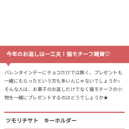
今年のお返しは一工夫！猫モチーフ雑貨♡
バレンタインデーにチョコだけでは無く、プレゼントも
一緒にもらったという方も多いんじゃないでしょうか♪
そんな人は、お菓子のお返しだけでなく猫モチーフの小
物を一緒にプレゼントするのはどうでしょうか★
ツモリチサト キーホルダー