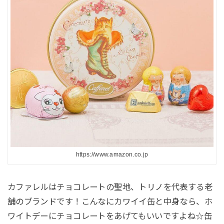
https://www.amazon.co.jp
カファレルはチョコレートの聖地、トリノを代表する老
舗のブランドです！こんなにカワイイ缶と中身なら、ホ
ワイトデーにチョコレートをあげてもいいですよね☆缶