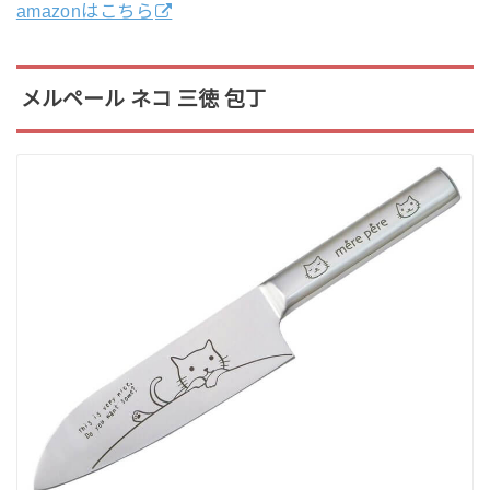
amazonはこちら
メルペール ネコ 三徳 包丁