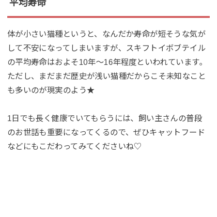
平均寿命
体が小さい猫種というと、なんだか寿命が短そうな気が
して不安になってしまいますが、スキフトイボブテイル
の平均寿命はおよそ10年～16年程度といわれています。
ただし、まだまだ歴史が浅い猫種だからこそ未知なこと
も多いのが現実のよう★
1日でも長く健康でいてもらうには、飼い主さんの普段
のお世話も重要になってくるので、ぜひキャットフード
などにもこだわってみてくださいね♡