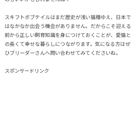
スキフトボブテイルはまだ歴史が浅い猫種ゆえ、日本で
はなかなか出会う機会がありません。だからこそ迎える
前から正しい飼育知識を身につけておくことが、愛猫と
の長くて幸せな暮らしにつながります。気になる方はぜ
ひブリーダーさんへ問い合わせてみてくださいね。
スポンサードリンク