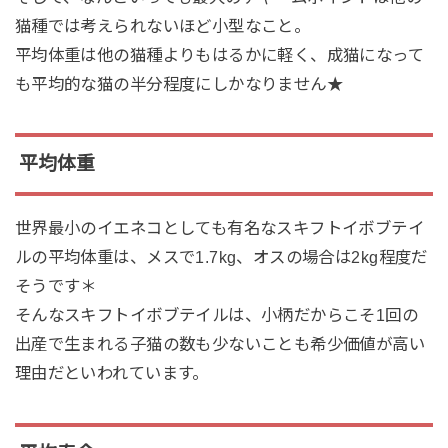
猫種では考えられないほど小型なこと。
平均体重は他の猫種よりもはるかに軽く、成猫になって
も平均的な猫の半分程度にしかなりません★
平均体重
世界最小のイエネコとしても有名なスキフトイボブテイ
ルの平均体重は、メスで1.7kg、オスの場合は2kg程度だ
そうです＊
そんなスキフトイボブテイルは、小柄だからこそ1回の
出産で生まれる子猫の数も少ないことも希少価値が高い
理由だといわれています。