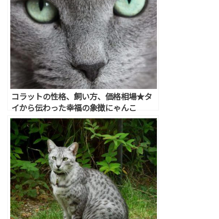
コラットの性格、飼い方、価格相場★タ
イから伝わった幸福の象徴にゃんこ