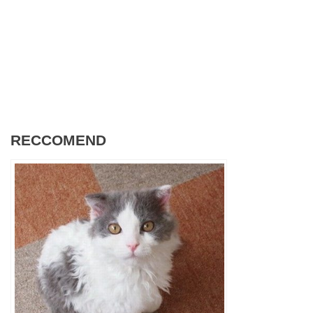
RECCOMEND