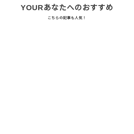
YOUR
あなたへのおすすめ