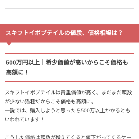
スキフトイボブテイルの値段、価格相場は？
500万円以上｜希少価値が高いからこそ価格も
高額に！
スキフトイボブテイルは貴重価値が高く、まだまだ頭数
が少ない猫種だからこそ価格も高額に。
一説では、購入しようと思ったら500万以上かかるとも
いわれています！
こうした価格は頭数が増えてくると値下がってくるケー