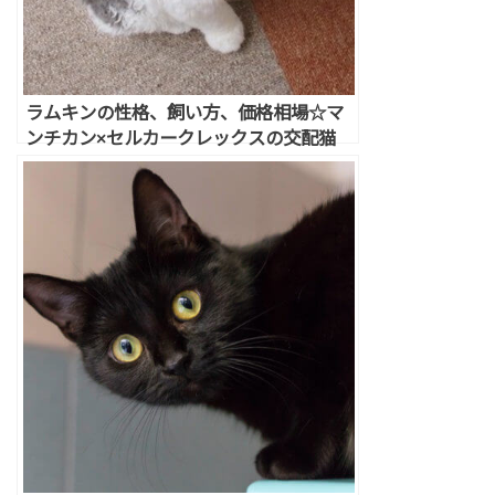
ラムキンの性格、飼い方、価格相場☆マ
ンチカン×セルカークレックスの交配猫