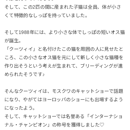
そして、この2匹の間に産まれた子猫は全員、体が小さ
くて特徴的なしっぽを持っていました。
そして1988年には、より小さな体でしっぽの短いオス猫
が誕生。
「クーツィイ」と名付けたこの猫を周囲の人に見せたと
ころ、この小さなオス猫を元にして新しく小さな猫種を
作り出そうという考えが生まれて、ブリーディングが進
められたそうです♪
そんなクーツィイは、モスクワのキャットショーで話題
になり、やがてはヨーロッパのショーにも出場するよう
になったよう。
そして、キャットショーでは名誉ある「インターナショ
ナル・チャンピオン」の称号を獲得しました♡