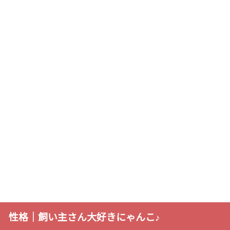
性格｜飼い主さん大好きにゃんこ♪