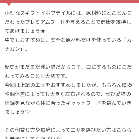
小型なスキフトイボブテイルには、原材料にとことんこ
だわったプレミアムフードを与えることで健康を維持し
てあげましょう★
中でもおすすめは、安全な原材料だけを使っている「カ
ナガン」。
歴史がまだまだ浅い猫だからこそ、口にするものにこだ
わってみることも大切です。
今回は上記のエサをおすすめしましたが、もちろん環境
や個体差によっても大きく左右されるので、ぜひ愛猫の
体調を見ながら体に合ったキャットフードを選んでいき
ましょう♡
その他育ち方や環境によってエサを選びたい方はこちら
も参考にしてくださいね↓