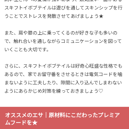
スキフトイボブテイルは遊びを通してスキンシップを行
うことでストレスを発散させてあげましょう★
また、肩や膝の上に乗ってくるのが好きな子も多いの
で、触れ合いを通しながらコミュニケーションを図って
いくことも大切です。
さらに、スキフトイボブテイルは好奇心旺盛な性格でも
あるので、家でお留守番をさせるときは電気コードを噛
まないように工夫したり、隙間に入り込んでしまわない
ようにあらかじめ対策を練っておきましょう♡
オススメのエサ｜原材料にこだわったプレミア
ムフードを★