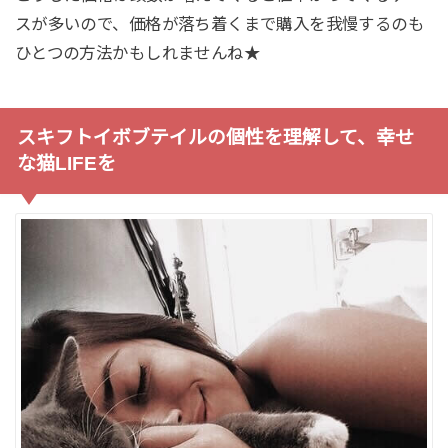
スが多いので、価格が落ち着くまで購入を我慢するのも
ひとつの方法かもしれませんね★
スキフトイボブテイルの個性を理解して、幸せ
な猫LIFEを