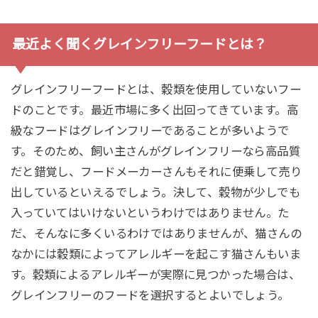
最近よく聞くグレインフリーフードとは？
グレインフリーフードとは、穀類を使用していないフー
ドのことです。最近市場に多く出回ってきています。高
級なフードはグレインフリーであることが多いようで
す。そのため、飼い主さんがグレインフリーなら高品質
だと錯覚し、フードメーカーさんもそれに便乗して売り
出しているといえるでしょう。決して、穀物が少しでも
入っていてはいけないというわけではありません。た
だ、そんなに多くいるわけではありませんが、猫さんの
なかには穀類によってアレルギーを起こす猫さんもいま
す。穀類によるアレルギーが実際に見つかった場合は、
グレインフリーのフードを選択するとよいでしょう。