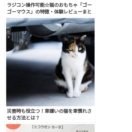
ラジコン操作可能☆猫のおもちゃ「ゴー
ゴーマウス」の特徴・体験レビューまと
め
災害時も役立つ！車嫌いの猫を車慣れさ
せる方法とは？