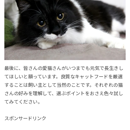
最後に、皆さんの愛猫さんがいつまでも元気で長生きし
てほしいと願っています。良質なキャットフードを厳選
することは飼い主として当然のことです。それぞれの猫
さんの好みを理解して、選ぶポイントをおさえ色々試し
てみてください。
スポンサードリンク