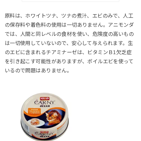
原料は、ホワイトツナ、ツナの煮汁、エビのみで、人工
の保存料や着色料の使用は一切ありません。アニモンダ
では、人間と同レベルの食材を使い、危険度の高いもの
は一切使用していないので、安心して与えられます。生
のエビに含まれるチアミナーゼは、ビタミンＢ1欠乏症
を引き起こす可能性がありますが、ボイルエビを使って
いるので問題はありません。