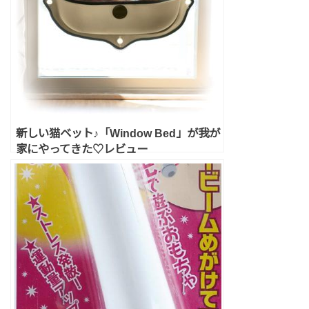
新しい猫ベット♪「Window Bed」が我が
家にやってきた♡レビュー