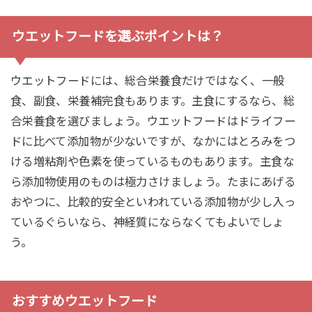
ウエットフードを選ぶポイントは？
ウエットフードには、総合栄養食だけではなく、一般
食、副食、栄養補完食もあります。主食にするなら、総
合栄養食を選びましょう。ウエットフードはドライフー
ドに比べて添加物が少ないですが、なかにはとろみをつ
ける増粘剤や色素を使っているものもあります。主食な
ら添加物使用のものは極力さけましょう。たまにあげる
おやつに、比較的安全といわれている添加物が少し入っ
ているぐらいなら、神経質にならなくてもよいでしょ
う。
おすすめウエットフード