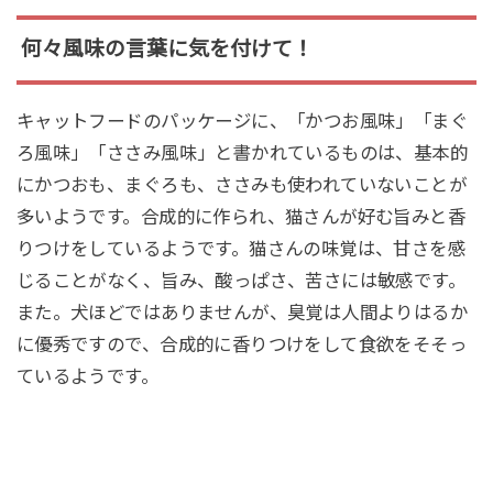
何々風味の言葉に気を付けて！
キャットフードのパッケージに、「かつお風味」「まぐ
ろ風味」「ささみ風味」と書かれているものは、基本的
にかつおも、まぐろも、ささみも使われていないことが
多いようです。合成的に作られ、猫さんが好む旨みと香
りつけをしているようです。猫さんの味覚は、甘さを感
じることがなく、旨み、酸っぱさ、苦さには敏感です。
また。犬ほどではありませんが、臭覚は人間よりはるか
に優秀ですので、合成的に香りつけをして食欲をそそっ
ているようです。