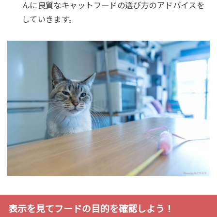
んに良質なキャットフードの選び方のアドバイスを
していきます。
表示を見てフードの目的を確認しよう！