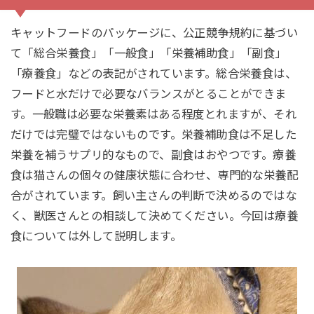
キャットフードのパッケージに、公正競争規約に基づい
て「総合栄養食」「一般食」「栄養補助食」「副食」
「療養食」などの表記がされています。総合栄養食は、
フードと水だけで必要なバランスがとることができま
す。一般職は必要な栄養素はある程度とれますが、それ
だけでは完璧ではないものです。栄養補助食は不足した
栄養を補うサプリ的なもので、副食はおやつです。療養
食は猫さんの個々の健康状態に合わせ、専門的な栄養配
合がされています。飼い主さんの判断で決めるのではな
く、獣医さんとの相談して決めてください。今回は療養
食については外して説明します。