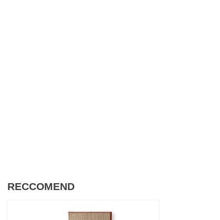
RECCOMEND