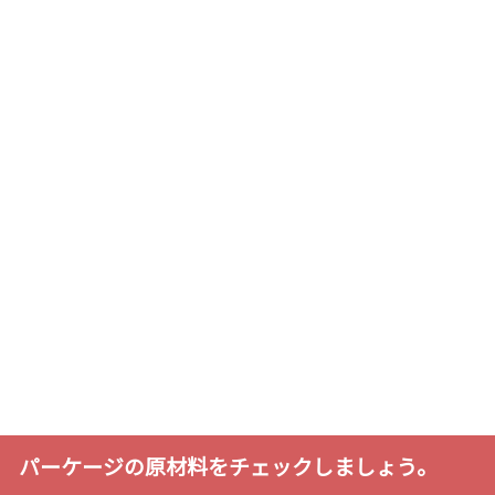
パーケージの原材料をチェックしましょう。