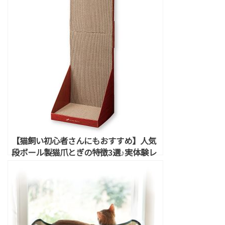
【猫飼い初心者さんにもおすすめ】人気
段ボール製猫爪とぎの特徴3選♪実体験レ
ビューまとめ