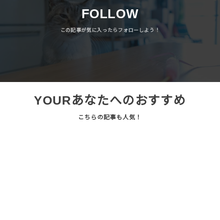
FOLLOW
YOUR
あなたへのおすすめ