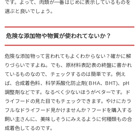
です。よって、肉類が一番はじめに表示しているものを
選ぶと良いでしょう。
危険な添加物や物質が使われてないか？
危険な添加物って言われてもよくわからない？確かに解
りづらいですよね。でも、原材料表記表の終盤に書かれ
ているものなので、チェックするのは簡単です。例え
ば、合成着色料、科学系酸化防止剤(ＢHA、BHT)、pH
調整剤などです。なるべく少ないほうがベターです。ド
ライフードの見た目でもチェックできます。やけにカラ
フルなドライフード見かけませんか？フードを購入する
飼い主さんに、美味しそうにみえるように何種類もの合
成着色してるのです。