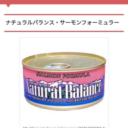
ナチュラルバランス・サーモンフォーミュラー